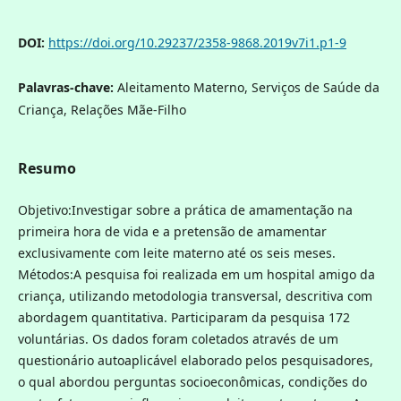
DOI:
https://doi.org/10.29237/2358-9868.2019v7i1.p1-9
Palavras-chave:
Aleitamento Materno, Serviços de Saúde da
Criança, Relações Mãe-Filho
Resumo
Objetivo:Investigar sobre a prática de amamentação na
primeira hora de vida e a pretensão de amamentar
exclusivamente com leite materno até os seis meses.
Métodos:A pesquisa foi realizada em um hospital amigo da
criança, utilizando metodologia transversal, descritiva com
abordagem quantitativa. Participaram da pesquisa 172
voluntárias. Os dados foram coletados através de um
questionário autoaplicável elaborado pelos pesquisadores,
o qual abordou perguntas socioeconômicas, condições do