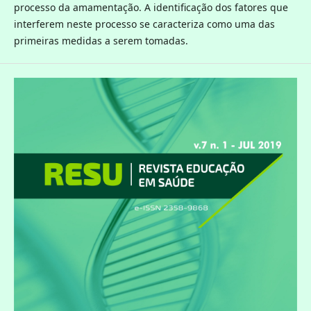
processo da amamentação. A identificação dos fatores que
interferem neste processo se caracteriza como uma das
primeiras medidas a serem tomadas.