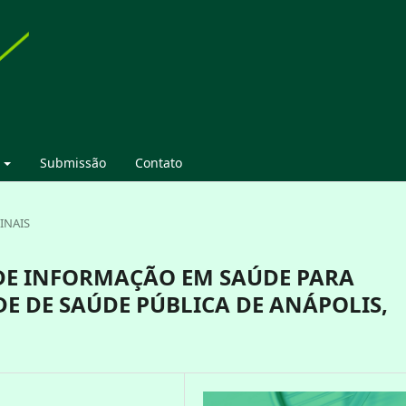
Submissão
Contato
INAIS
DE INFORMAÇÃO EM SAÚDE PARA
E DE SAÚDE PÚBLICA DE ANÁPOLIS,