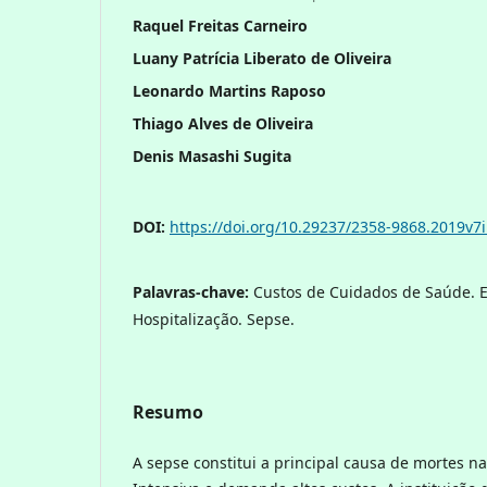
Raquel Freitas Carneiro
Luany Patrícia Liberato de Oliveira
Leonardo Martins Raposo
Thiago Alves de Oliveira
Denis Masashi Sugita
DOI:
https://doi.org/10.29237/2358-9868.2019v7
Palavras-chave:
Custos de Cuidados de Saúde. E
Hospitalização. Sepse.
Resumo
A sepse constitui a principal causa de mortes n