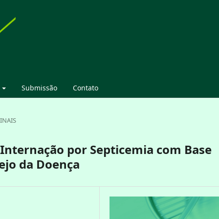
Submissão
Contato
INAIS
Internação por Septicemia com Base
ejo da Doença