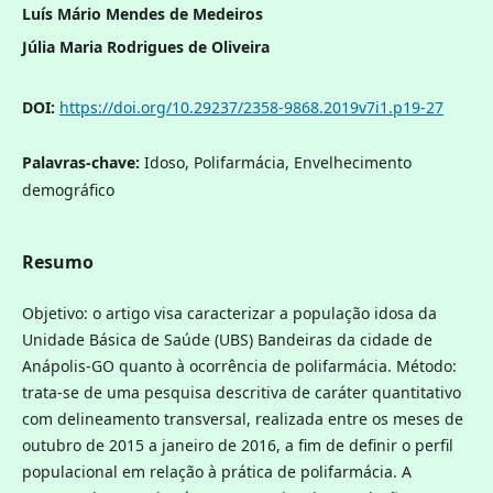
Luís Mário Mendes de Medeiros
Júlia Maria Rodrigues de Oliveira
DOI:
https://doi.org/10.29237/2358-9868.2019v7i1.p19-27
Palavras-chave:
Idoso, Polifarmácia, Envelhecimento
demográfico
Resumo
Objetivo: o artigo visa caracterizar a população idosa da
Unidade Básica de Saúde (UBS) Bandeiras da cidade de
Anápolis-GO quanto à ocorrência de polifarmácia. Método:
trata-se de uma pesquisa descritiva de caráter quantitativo
com delineamento transversal, realizada entre os meses de
outubro de 2015 a janeiro de 2016, a fim de definir o perfil
populacional em relação à prática de polifarmácia. A