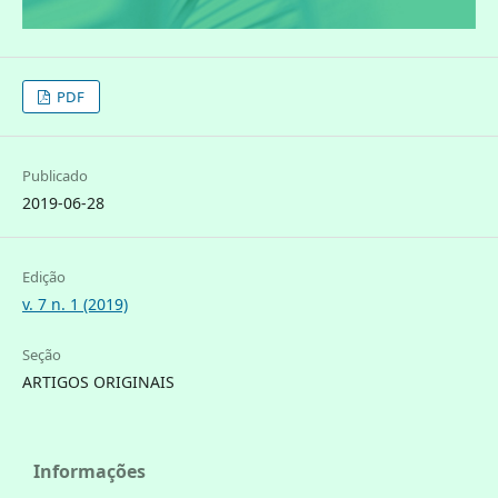
PDF
Publicado
2019-06-28
Edição
v. 7 n. 1 (2019)
Seção
ARTIGOS ORIGINAIS
Informações