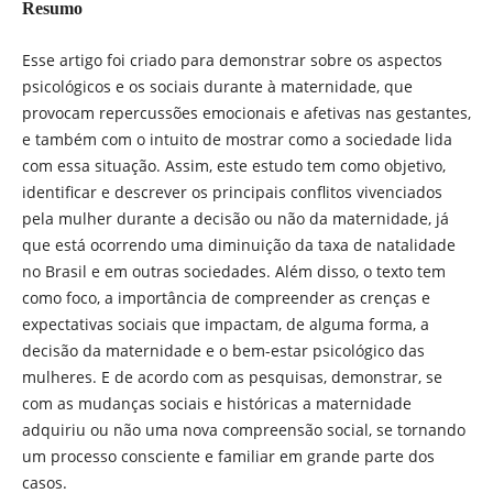
Resumo
Esse artigo foi criado para demonstrar sobre os aspectos
psicológicos e os sociais durante à maternidade, que
provocam repercussões emocionais e afetivas nas gestantes,
e também com o intuito de mostrar como a sociedade lida
com essa situação. Assim, este estudo tem como objetivo,
identificar e descrever os principais conflitos vivenciados
pela mulher durante a decisão ou não da maternidade, já
que está ocorrendo uma diminuição da taxa de natalidade
no Brasil e em outras sociedades. Além disso, o texto tem
como foco, a importância de compreender as crenças e
expectativas sociais que impactam, de alguma forma, a
decisão da maternidade e o bem-estar psicológico das
mulheres. E de acordo com as pesquisas, demonstrar, se
com as mudanças sociais e históricas a maternidade
adquiriu ou não uma nova compreensão social, se tornando
um processo consciente e familiar em grande parte dos
casos.