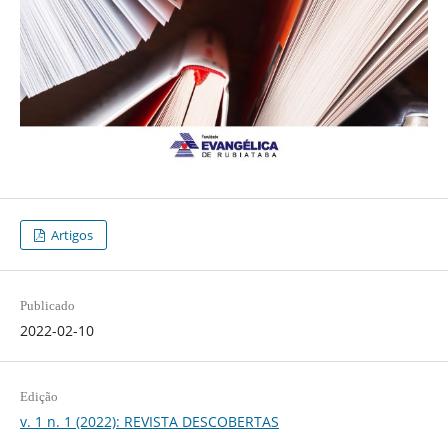
Artigos
Publicado
2022-02-10
Edição
v. 1 n. 1 (2022): REVISTA DESCOBERTAS