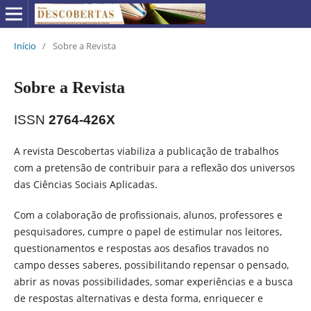
Início
/
Sobre a Revista
Sobre a Revista
ISSN
2764-426X
A revista Descobertas viabiliza a publicação de trabalhos
com a pretensão de contribuir para a reflexão dos universos
das Ciências Sociais Aplicadas.
Com a colaboração de profissionais, alunos, professores e
pesquisadores, cumpre o papel de estimular nos leitores,
questionamentos e respostas aos desafios travados no
campo desses saberes, possibilitando repensar o pensado,
abrir as novas possibilidades, somar experiências e a busca
de respostas alternativas e desta forma, enriquecer e