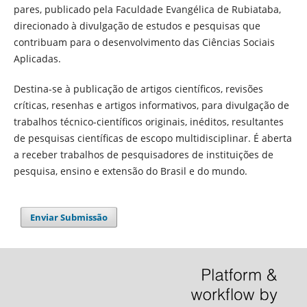
pares, publicado pela Faculdade Evangélica de Rubiataba,
direcionado à divulgação de estudos e pesquisas que
contribuam para o desenvolvimento das Ciências Sociais
Aplicadas.
Destina-se à publicação de artigos científicos, revisões
críticas, resenhas e artigos informativos, para divulgação de
trabalhos técnico-científicos originais, inéditos, resultantes
de pesquisas científicas de escopo multidisciplinar. É aberta
a receber trabalhos de pesquisadores de instituições de
pesquisa, ensino e extensão do Brasil e do mundo.
Enviar Submissão