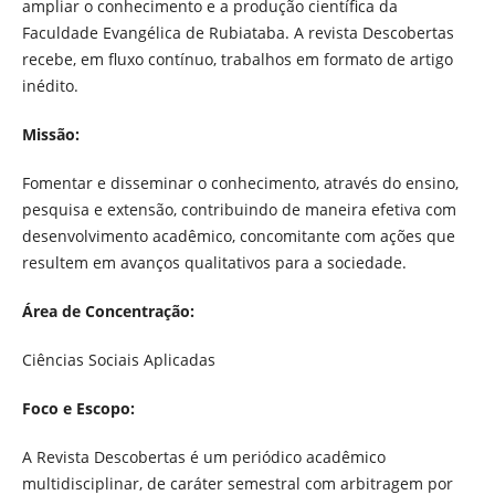
ampliar o conhecimento e a produção científica da
Faculdade Evangélica de Rubiataba. A revista Descobertas
recebe, em fluxo contínuo, trabalhos em formato de artigo
inédito.
Missão:
Fomentar e disseminar o conhecimento, através do ensino,
pesquisa e extensão, contribuindo de maneira efetiva com
desenvolvimento acadêmico, concomitante com ações que
resultem em avanços qualitativos para a sociedade.
Área de Concentração:
Ciências Sociais Aplicadas
Foco e Escopo:
A Revista Descobertas é um periódico acadêmico
multidisciplinar, de caráter semestral com arbitragem por