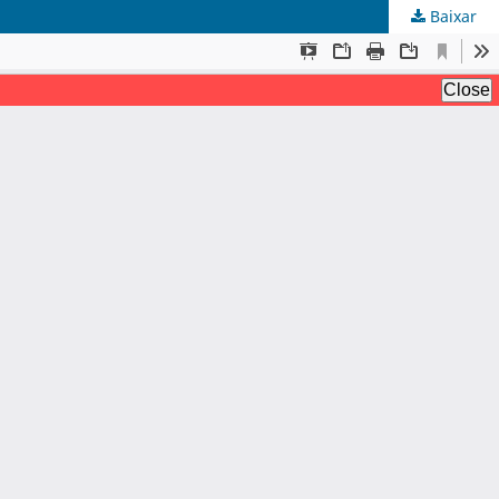
Baixar