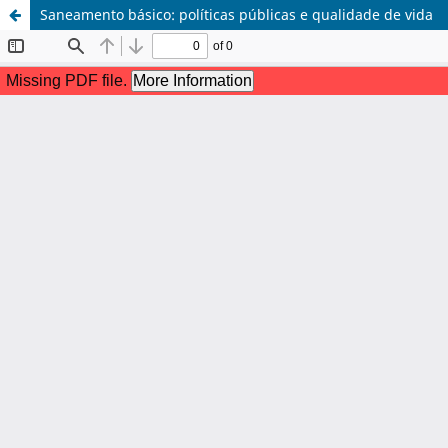
Saneamento básico: políticas públicas e qualidade de vida