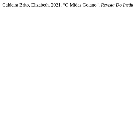
Caldeira Brito, Elizabeth. 2021. “O Midas Goiano”.
Revista Do Insti