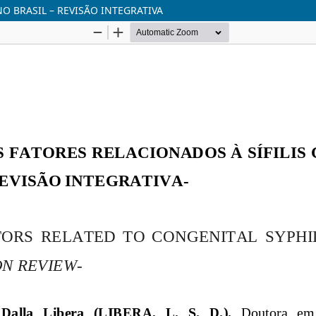
NO BRASIL – REVISÃO INTEGRATIVA