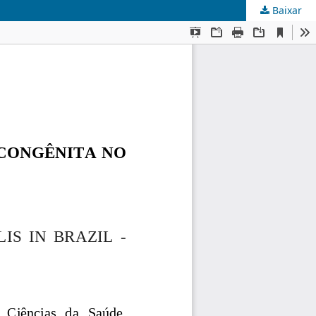
Baixar