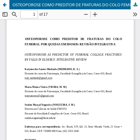
OSTEOPOROSE COMO PREDITOR DE FRATURAS DO COLO FEMORAL POR QUEDAS EM IDOSOS: REVISÃO INTEGRATIVA