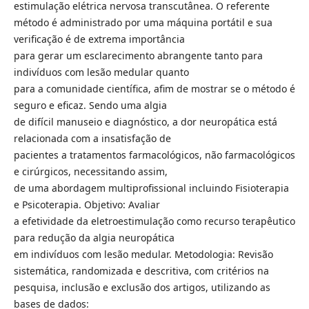
estimulação elétrica nervosa transcutânea. O referente
método é administrado por uma máquina portátil e sua
verificação é de extrema importância
para gerar um esclarecimento abrangente tanto para
indivíduos com lesão medular quanto
para a comunidade científica, afim de mostrar se o método é
seguro e eficaz. Sendo uma algia
de difícil manuseio e diagnóstico, a dor neuropática está
relacionada com a insatisfação de
pacientes a tratamentos farmacológicos, não farmacológicos
e cirúrgicos, necessitando assim,
de uma abordagem multiprofissional incluindo Fisioterapia
e Psicoterapia. Objetivo: Avaliar
a efetividade da eletroestimulação como recurso terapêutico
para redução da algia neuropática
em indivíduos com lesão medular. Metodologia: Revisão
sistemática, randomizada e descritiva, com critérios na
pesquisa, inclusão e exclusão dos artigos, utilizando as
bases de dados: