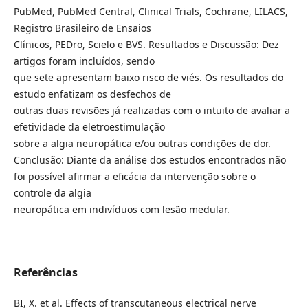
PubMed, PubMed Central, Clinical Trials, Cochrane, LILACS,
Registro Brasileiro de Ensaios
Clínicos, PEDro, Scielo e BVS. Resultados e Discussão: Dez
artigos foram incluídos, sendo
que sete apresentam baixo risco de viés. Os resultados do
estudo enfatizam os desfechos de
outras duas revisões já realizadas com o intuito de avaliar a
efetividade da eletroestimulação
sobre a algia neuropática e/ou outras condições de dor.
Conclusão: Diante da análise dos estudos encontrados não
foi possível afirmar a eficácia da intervenção sobre o
controle da algia
neuropática em indivíduos com lesão medular.
Referências
BI, X. et al. Effects of transcutaneous electrical nerve