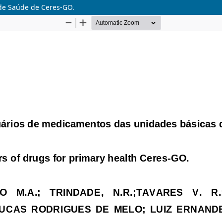
de Saúde de Ceres-GO.