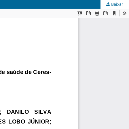
Baixar