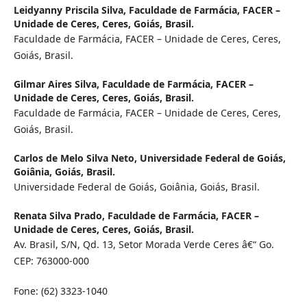
Leidyanny Priscila Silva,
Faculdade de Farmácia, FACER –
Unidade de Ceres, Ceres, Goiás, Brasil.
Faculdade de Farmácia, FACER – Unidade de Ceres, Ceres,
Goiás, Brasil.
Gilmar Aires Silva,
Faculdade de Farmácia, FACER –
Unidade de Ceres, Ceres, Goiás, Brasil.
Faculdade de Farmácia, FACER – Unidade de Ceres, Ceres,
Goiás, Brasil.
Carlos de Melo Silva Neto,
Universidade Federal de Goiás,
Goiânia, Goiás, Brasil.
Universidade Federal de Goiás, Goiânia, Goiás, Brasil.
Renata Silva Prado,
Faculdade de Farmácia, FACER –
Unidade de Ceres, Ceres, Goiás, Brasil.
Av. Brasil, S/N, Qd. 13, Setor Morada Verde Ceres â€“ Go.
CEP: 763000-000
Fone: (62) 3323-1040