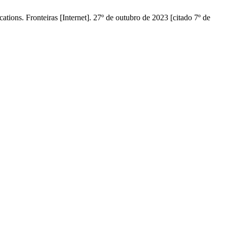
ons. Fronteiras [Internet]. 27º de outubro de 2023 [citado 7º de