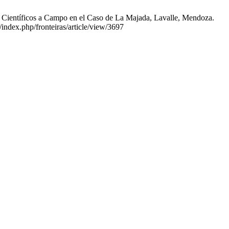
s Científicos a Campo en el Caso de La Majada, Lavalle, Mendoza.
/index.php/fronteiras/article/view/3697