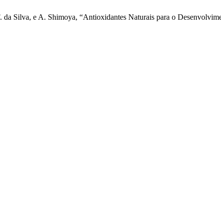
 F. da Silva, e A. Shimoya, “Antioxidantes Naturais para o Desenvolvi