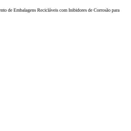
mento de Embalagens Recicláveis com Inibidores de Corrosão para