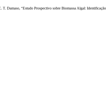
C. T. Damaso, “Estudo Prospectivo sobre Biomassa Algal: Identificação