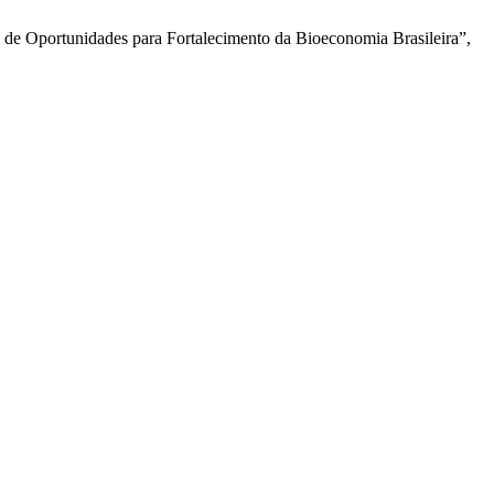
 de Oportunidades para Fortalecimento da Bioeconomia Brasileira”,