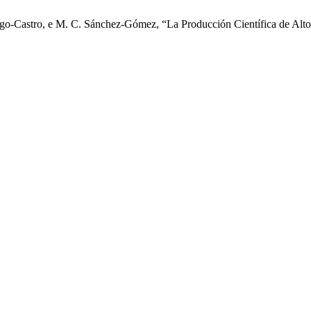
ugo-Castro, e M. C. Sánchez-Gómez, “La Producción Científica de Al