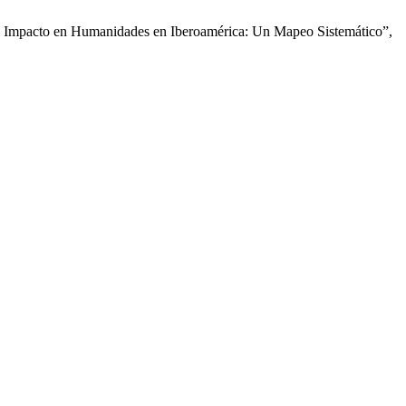
to Impacto en Humanidades en Iberoamérica: Un Mapeo Sistemático”,