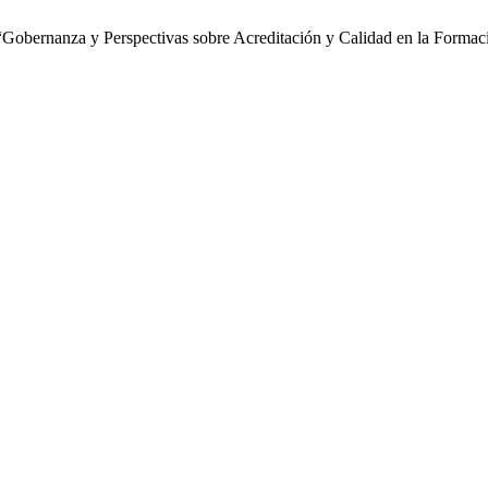
“Gobernanza y Perspectivas sobre Acreditación y Calidad en la Formac