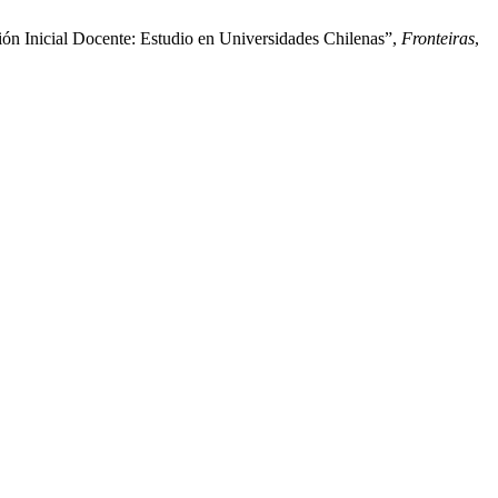
ión Inicial Docente: Estudio en Universidades Chilenas”,
Fronteiras
,