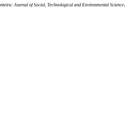
nteira: Journal of Social, Technological and Environmental Science
,