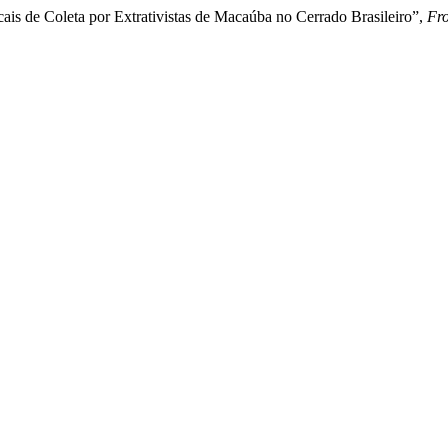
ais de Coleta por Extrativistas de Macaúba no Cerrado Brasileiro”,
Fro