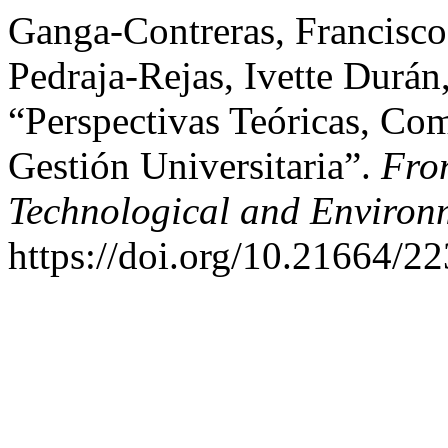
Ganga-Contreras, Francisco 
Pedraja-Rejas, Ivette Durán,
“Perspectivas Teóricas, Co
Gestión Universitaria”.
Fron
Technological and Environ
https://doi.org/10.21664/