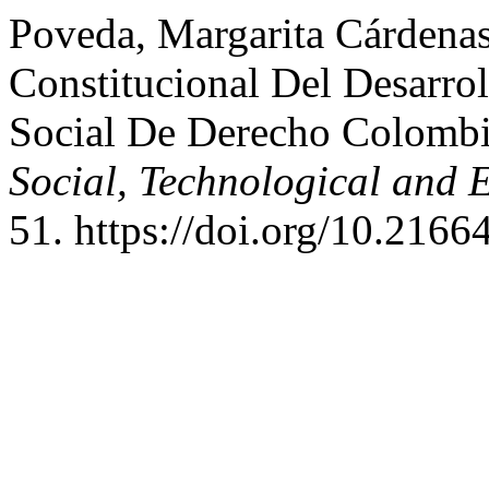
Poveda, Margarita Cárdena
Constitucional Del Desarrol
Social De Derecho Colomb
Social, Technological and 
51. https://doi.org/10.216