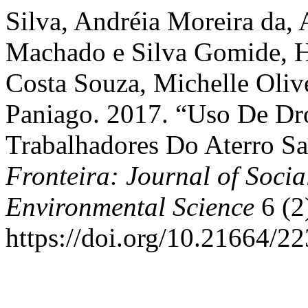
Silva, Andréia Moreira da,
Machado e Silva Gomide, H
Costa Souza, Michelle Olive
Paniago. 2017. “Uso De Dr
Trabalhadores Do Aterro Sa
Fronteira: Journal of Socia
Environmental Science
6 (2
https://doi.org/10.21664/