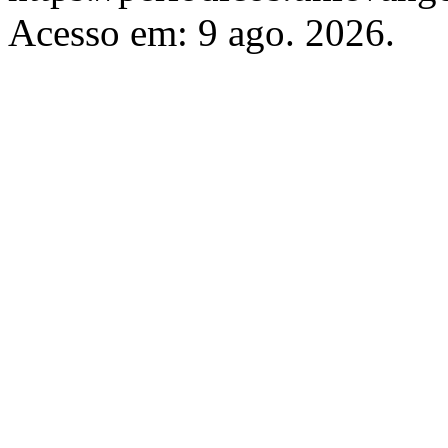
Acesso em: 9 ago. 2026.