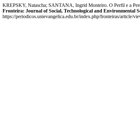
KREPSKY, Natascha; SANTANA, Ingrid Monteiro. O Perfil e a Percep
Fronteira: Journal of Social, Technological and Environmental S
https://periodicos.unievangelica.edu.br/index.php/fronteiras/article/