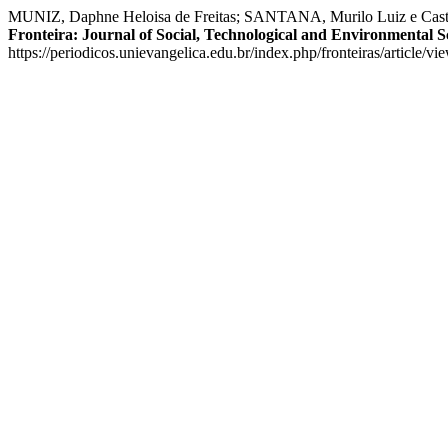
MUNIZ, Daphne Heloisa de Freitas; SANTANA, Murilo Luiz e Castr
Fronteira: Journal of Social, Technological and Environmental S
https://periodicos.unievangelica.edu.br/index.php/fronteiras/article/