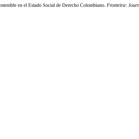
ostenible en el Estado Social de Derecho Colombiano.
Fronteira: Jour