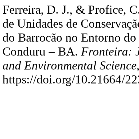
Ferreira, D. J., & Profice,
de Unidades de Conservaçã
do Barrocão no Entorno do 
Conduru – BA.
Fronteira: 
and Environmental Science
https://doi.org/10.21664/