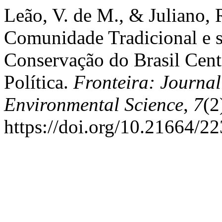
Leão, V. de M., & Juliano, 
Comunidade Tradicional e 
Conservação do Brasil Cent
Política.
Fronteira: Journal
Environmental Science
,
7
(2
https://doi.org/10.21664/