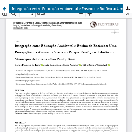
Integração entre Educação Ambiental e Ensino de Botânica: Uma Percepção dos Alunos na Visita ao Parque Ecológico Taboão no município de Lorena-São Paulo, Brasil