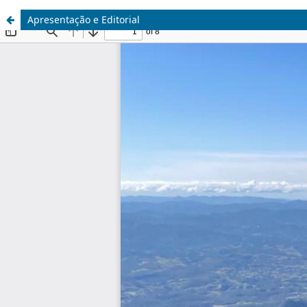
Apresentação e Editorial