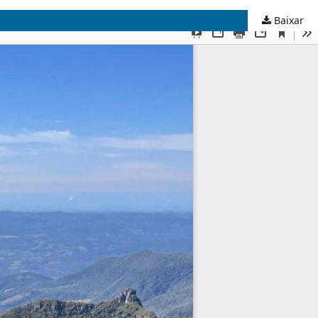
Baixar