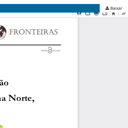
Baixar