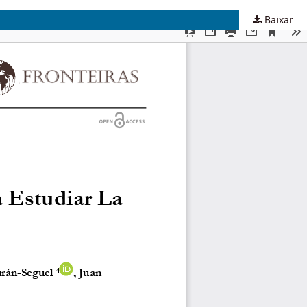
Baixar