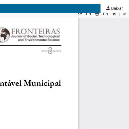
Baixar