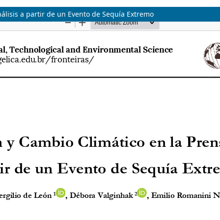
álisis a partir de un Evento de Sequía Extremo