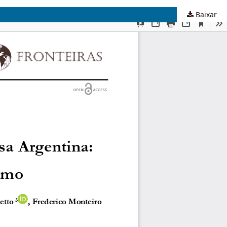
Baixar