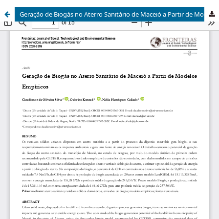
Geração de Biogás no Aterro Sanitário de Maceió a Partir de Modelos Empíricos