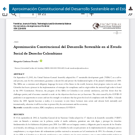
Aproximación Constitucional del Desarrollo Sostenible en el Estado Social de Derecho Colombiano