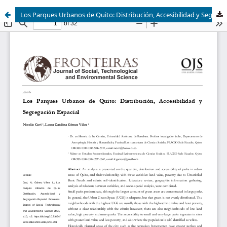
Los Parques Urbanos de Quito: Distribución, Accesibilidad y Segregación Espacial