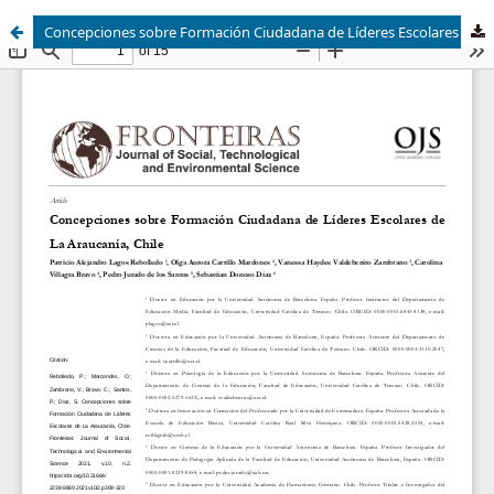
Concepciones sobre Formación Ciudadana de Líderes Escolares de La Araucanía, Chile