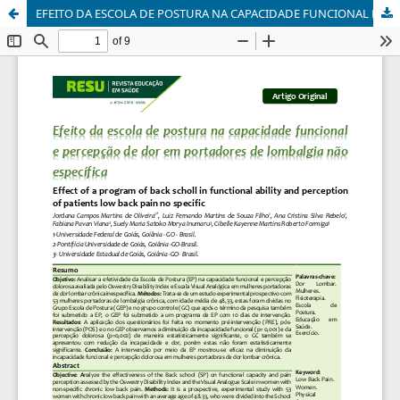
EFEITO DA ESCOLA DE POSTURA NA CAPACIDADE FUNCIONAL E PERCEPÇÃO DE DOR EM PORTADORES DE LOMBALGIA NÃO ESPECÍFICA