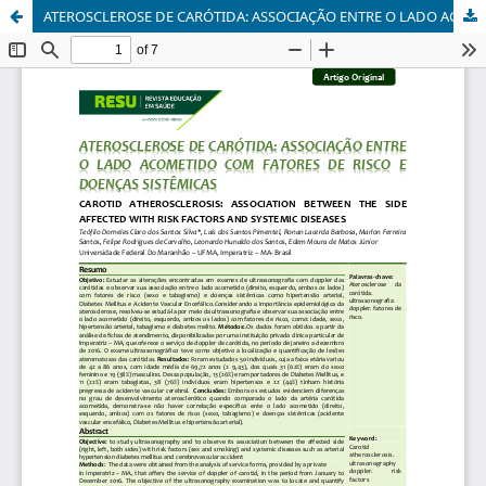
ATEROSCLEROSE DE CARÓTIDA: ASSOCIAÇÃO ENTRE O LADO ACOMETIDO COM FATORES DE RISCO E DOENÇAS SISTÊMICAS