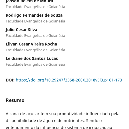
Jadson Belem de Moura
Faculdade Evangélica de Goianésia
Rodrigo Fernandes de Souza
Faculdade Evangélica de Goianésia
Julio Cesar Silva
Faculdade Evangélica de Goianésia
Elivan Cesar Vireira Rocha
Faculdade Evangélica de Goianésia
Leidiane dos Santos Lucas
Faculdade Evangélica de Goianésia
DOI:
https://doi.org/10.29247/2358-260X.2018v5i3.p161-173
Resumo
A cana-de-açúcar tem sua produtividade influenciada pela
disponibilidade de água e de nutrientes. Sendo o
entendimento da influência do sistema de irrigação ao