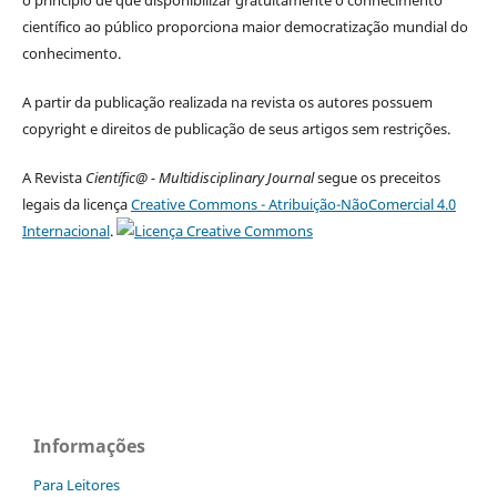
científico ao público proporciona maior democratização mundial do
conhecimento.
A partir da publicação realizada na revista os autores possuem
copyright e direitos de publicação de seus artigos sem restrições.
A Revista
Científic@ - Multidisciplinary Journal
segue os preceitos
legais da licença
Creative Commons - Atribuição-NãoComercial 4.0
Internacional
.
Informações
Para Leitores