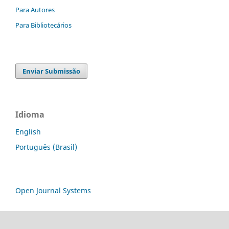
Para Autores
Para Bibliotecários
Enviar Submissão
Idioma
English
Português (Brasil)
Open Journal Systems