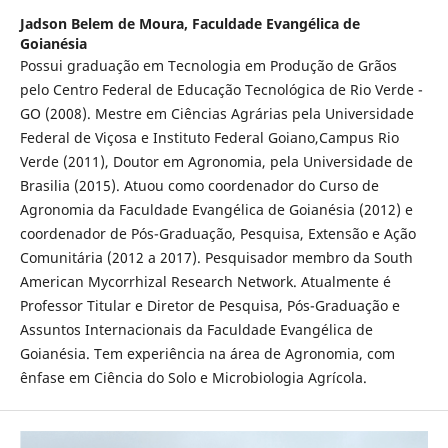
Jadson Belem de Moura,
Faculdade Evangélica de
Goianésia
Possui graduação em Tecnologia em Produção de Grãos
pelo Centro Federal de Educação Tecnológica de Rio Verde -
GO (2008). Mestre em Ciências Agrárias pela Universidade
Federal de Viçosa e Instituto Federal Goiano,Campus Rio
Verde (2011), Doutor em Agronomia, pela Universidade de
Brasilia (2015). Atuou como coordenador do Curso de
Agronomia da Faculdade Evangélica de Goianésia (2012) e
coordenador de Pós-Graduação, Pesquisa, Extensão e Ação
Comunitária (2012 a 2017). Pesquisador membro da South
American Mycorrhizal Research Network. Atualmente é
Professor Titular e Diretor de Pesquisa, Pós-Graduação e
Assuntos Internacionais da Faculdade Evangélica de
Goianésia. Tem experiência na área de Agronomia, com
ênfase em Ciência do Solo e Microbiologia Agrícola.