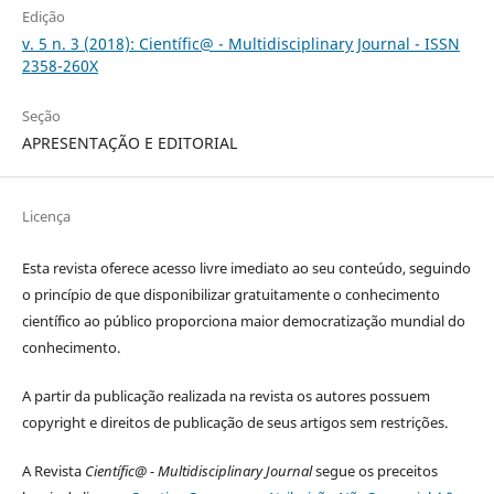
Edição
v. 5 n. 3 (2018): Científic@ - Multidisciplinary Journal - ISSN
2358-260X
Seção
APRESENTAÇÃO E EDITORIAL
Licença
Esta revista oferece acesso livre imediato ao seu conteúdo, seguindo
o princípio de que disponibilizar gratuitamente o conhecimento
científico ao público proporciona maior democratização mundial do
conhecimento.
A partir da publicação realizada na revista os autores possuem
copyright e direitos de publicação de seus artigos sem restrições.
A Revista
Científic@ - Multidisciplinary Journal
segue os preceitos