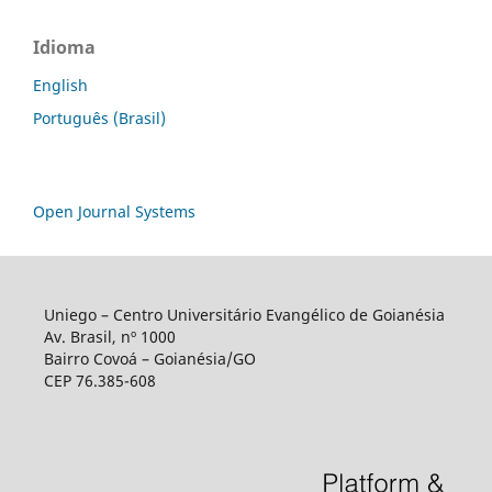
Idioma
English
Português (Brasil)
Open Journal Systems
Uniego – Centro Universitário Evangélico de Goianésia
Av. Brasil, nº 1000
Bairro Covoá – Goianésia/GO
CEP 76.385-608