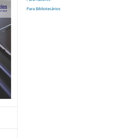
Para Bibliotecários