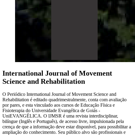
International Journal of Movement
Science and Rehabilitation
O Periódico International Journal of Movement Science and
Rehabilitation é editado quadrimestralmente, conta com avaliação
por pares, e esta vinculado aos cursos de Educação Física e
Fisioterapia do Universidade Evangélica de Goiás -
UniEVANGÉLICA. O IJMSR é uma revista interdisciplinar,
bilíngue (Inglês e Português), de acesso livre, impulsionada pela
crença de que a informação deve estar disponível, para possibilitar a
ampliação do conhecimento. Seu público alvo são profissionais e