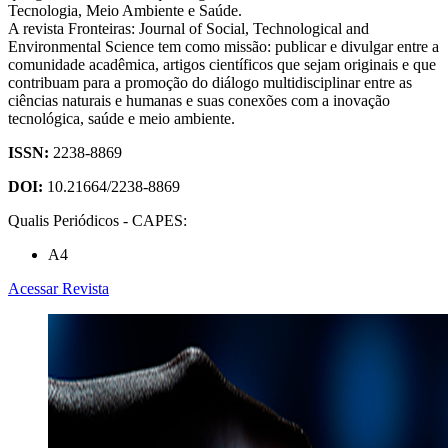
Tecnologia, Meio Ambiente e Saúde.
A revista Fronteiras: Journal of Social, Technological and
Environmental Science tem como missão: publicar e divulgar entre a
comunidade acadêmica, artigos científicos que sejam originais e que
contribuam para a promoção do diálogo multidisciplinar entre as
ciências naturais e humanas e suas conexões com a inovação
tecnológica, saúde e meio ambiente.
ISSN:
2238-8869
DOI:
10.21664/2238-8869
Qualis Periódicos - CAPES:
A4
Acessar Revista