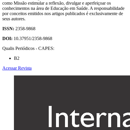
como Missão estimular a reflexão, divulgar e aperfeiçoar os
conhecimentos na área de Educação em Saúde. A responsabilidade
por conceitos emitidos nos artigos publicados é exclusivamente de
seus autores.
ISSN:
2358-9868
DOI:
10.37951/2358-9868
Qualis Periódicos - CAPES:
B2
Acessar Revista