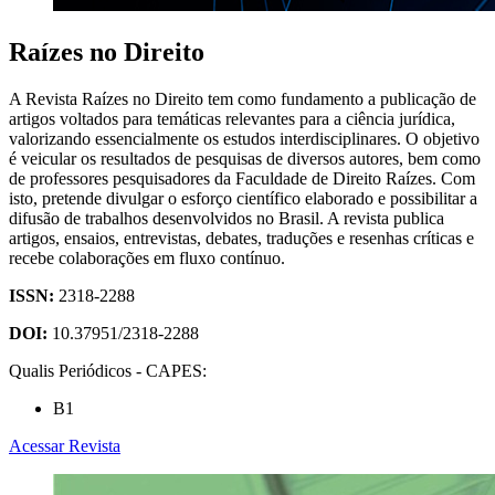
Raízes no Direito
A Revista Raízes no Direito tem como fundamento a publicação de
artigos voltados para temáticas relevantes para a ciência jurídica,
valorizando essencialmente os estudos interdisciplinares. O objetivo
é veicular os resultados de pesquisas de diversos autores, bem como
de professores pesquisadores da Faculdade de Direito Raízes. Com
isto, pretende divulgar o esforço científico elaborado e possibilitar a
difusão de trabalhos desenvolvidos no Brasil. A revista publica
artigos, ensaios, entrevistas, debates, traduções e resenhas críticas e
recebe colaborações em fluxo contínuo.
ISSN:
2318-2288
DOI:
10.37951/2318-2288
Qualis Periódicos - CAPES:
B1
Acessar Revista