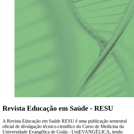
Revista Educação em Saúde - RESU
A Revista Educação em Saúde RESU é uma publicação semestral
oficial de divulgação técnico-científico do Curso de Medicina da
Universidade Evangélica de Goiás - UniEVANGÉLICA, tendo