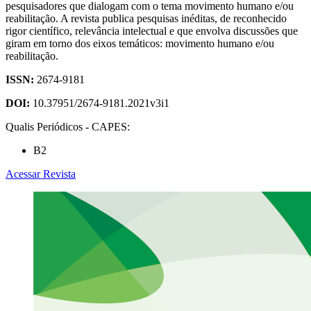
pesquisadores que dialogam com o tema movimento humano e/ou
reabilitação. A revista publica pesquisas inéditas, de reconhecido
rigor científico, relevância intelectual e que envolva discussões que
giram em torno dos eixos temáticos: movimento humano e/ou
reabilitação.
ISSN:
2674-9181
DOI:
10.37951/2674-9181.2021v3i1
Qualis Periódicos - CAPES:
B2
Acessar Revista