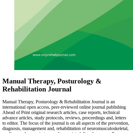
Manual Therapy, Posturology &
Rehabilitation Journal
Manual Therapy, Posturology & Rehabilitation Journal is an
international open access, peer-reviewed online journal publishing
Ahead of Print original research articles, case reports, technical
advance articles, study protocols, reviews, proceedings and, letters
to editor. The focus of the journal is on all aspects of the prevention,
diagnosis, management and, rehabilitation of neuromusculoskeletal,