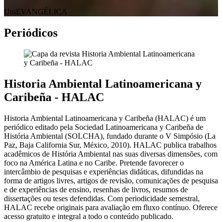
UniEVANGÉLICA
Periódicos
Historia Ambiental Latinoamericana y
Caribeña - HALAC
Historia Ambiental Latinoamericana y Caribeña (HALAC) é um
periódico editado pela Sociedad Latinoamericana y Caribeña de
História Ambiental (SOLCHA), fundado durante o V Simpósio (La
Paz, Baja California Sur, México, 2010). HALAC publica trabalhos
acadêmicos de História Ambiental nas suas diversas dimensões, com
foco na América Latina e no Caribe. Pretende favorecer o
intercâmbio de pesquisas e experiências didáticas, difundidas na
forma de artigos livres, artigos de revisão, comunicações de pesquisa
e de experiências de ensino, resenhas de livros, resumos de
dissertações ou teses defendidas. Com periodicidade semestral,
HALAC recebe originais para avaliação em fluxo contínuo. Oferece
acesso gratuito e integral a todo o conteúdo publicado.