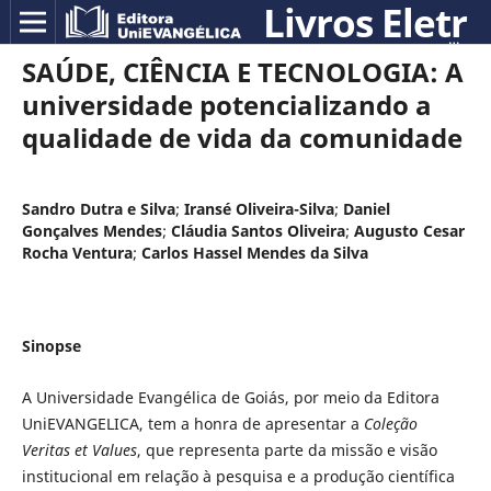
SAÚDE, CIÊNCIA E TECNOLOGIA: A
universidade potencializando a
qualidade de vida da comunidade
Sandro Dutra e Silva
;
Iransé Oliveira-Silva
;
Daniel
Gonçalves Mendes
;
Cláudia Santos Oliveira
;
Augusto Cesar
Rocha Ventura
;
Carlos Hassel Mendes da Silva
Sinopse
A Universidade Evangélica de Goiás, por meio da Editora
UniEVANGELICA, tem a honra de apresentar a
Coleção
Veritas et Values
, que representa parte da missão e visão
institucional em relação à pesquisa e a produção científica