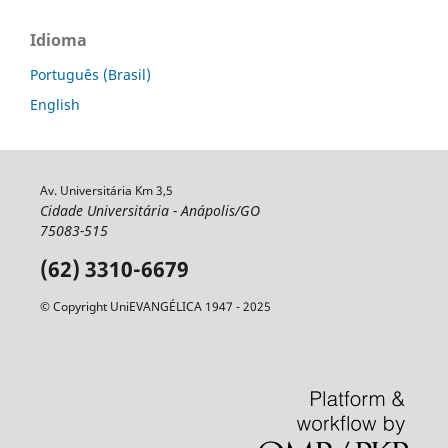
Idioma
Português (Brasil)
English
Av. Universitária Km 3,5
Cidade Universitária - Anápolis/GO
75083-515
(62) 3310-6679
© Copyright UniEVANGÉLICA 1947 - 2025