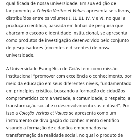
qualificada de nossa universidade. Em sua edição de
lançamento, a
Coleção Veritas et Values
apresenta seis livros,
distribuídos entre os volumes I, II, III, IV, V e VI, no qual a
produção científica, baseada em linhas de pesquisa que
abarcam o escopo e identidade institucional, se apresenta
como produtos de investigação desenvolvido pelo conjunto
de pesquisadores (docentes e discentes) de nossa
universidade.
A Universidade Evangélica de Goiás tem como missão
institucional “promover com excelência o conhecimento, por
meio da educação em seus diferentes níveis, fundamentado
em princípios cristãos, buscando a formação de cidadãos
comprometidos com a verdade, a comunidade, o respeito, a
transformação social e o desenvolvimento sustentável”. Por
isso a
Coleção Veritas et Values
se apresenta como um
instrumento de divulgação do conhecimento cientifico
visando a formação de cidadãos empenhados na
transformação da realidade social, no qual o produto de