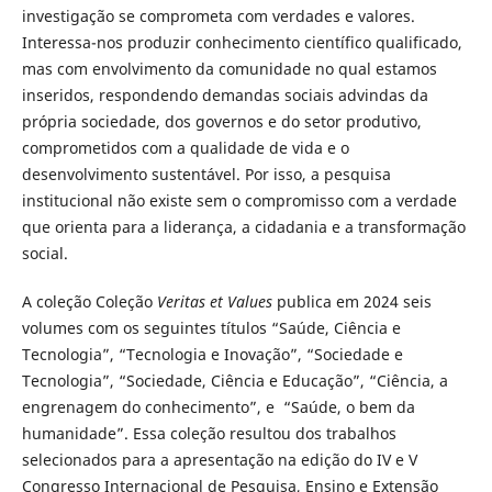
investigação se comprometa com verdades e valores.
Interessa-nos produzir conhecimento científico qualificado,
mas com envolvimento da comunidade no qual estamos
inseridos, respondendo demandas sociais advindas da
própria sociedade, dos governos e do setor produtivo,
comprometidos com a qualidade de vida e o
desenvolvimento sustentável. Por isso, a pesquisa
institucional não existe sem o compromisso com a verdade
que orienta para a liderança, a cidadania e a transformação
social.
A coleção Coleção
Veritas et Values
publica em 2024 seis
volumes com os seguintes títulos “Saúde, Ciência e
Tecnologia”, “Tecnologia e Inovação”, “Sociedade e
Tecnologia”, “Sociedade, Ciência e Educação”, “Ciência, a
engrenagem do conhecimento”, e “Saúde, o bem da
humanidade”. Essa coleção resultou dos trabalhos
selecionados para a apresentação na edição do IV e V
Congresso Internacional de Pesquisa, Ensino e Extensão