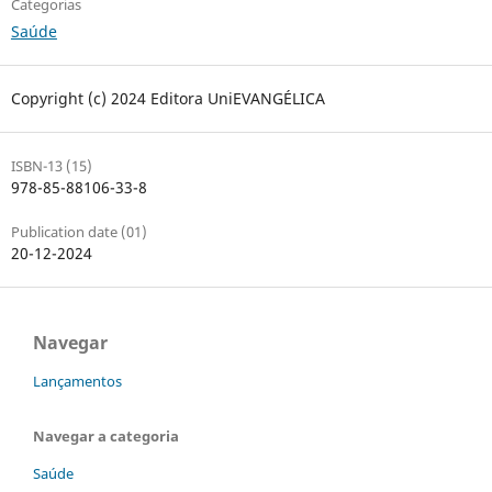
Categorias
Saúde
Copyright (c) 2024 Editora UniEVANGÉLICA
ISBN-13 (15)
978-85-88106-33-8
Publication date (01)
20-12-2024
Navegar
Lançamentos
Navegar a categoria
Saúde