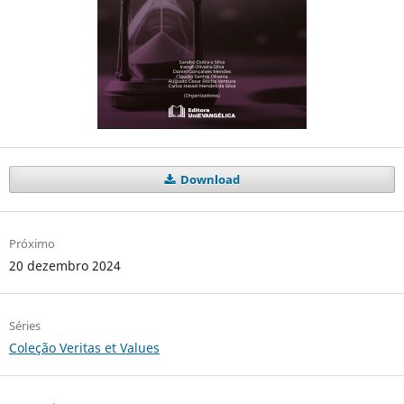
Download
Próximo
20 dezembro 2024
Séries
Coleção Veritas et Values