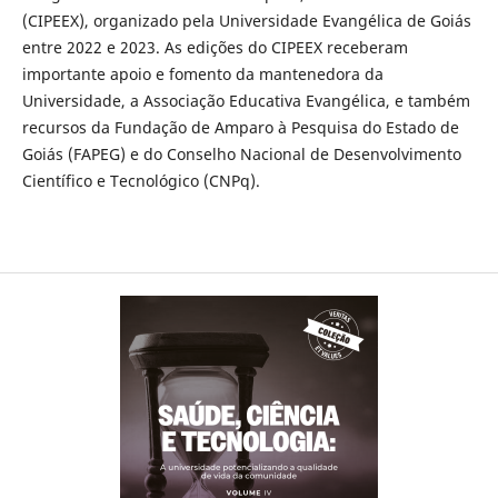
(CIPEEX), organizado pela Universidade Evangélica de Goiás
entre 2022 e 2023. As edições do CIPEEX receberam
importante apoio e fomento da mantenedora da
Universidade, a Associação Educativa Evangélica, e também
recursos da Fundação de Amparo à Pesquisa do Estado de
Goiás (FAPEG) e do Conselho Nacional de Desenvolvimento
Científico e Tecnológico (CNPq).