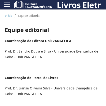
Início
/
Equipe editorial
Equipe editorial
Coordenação da Editora UniEVANGÉLICA
Prof. Dr. Sandro Dutra e Silva - Universidade Evangélica de
Goiás - UniEVANGÉLICA
Coordenação do Portal de Livros
Prof. Dr. Iransé Oliveira Silva - Universidade Evangélica de
Goiás - UniEVANGÉLICA