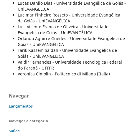
Lucas Danilo Dias - Universidade Evangélica de Goiás -
UniEVANGÉLICA
Lucimar Pinheiro Rosseto - Universidade Evangélica
de Goiás - UniEVANGÉLICA
Luis Vicente Franco de Oliveira - Universidade
Evangélica de Goiás - UniEVANGÉLICA
Orlando Aguirre Guedes - Universidade Evangélica de
Goiás - UniEVANGÉLICA
Tarik Kassem Saidah - Universidade Evangélica de
Goiás - UniEVANGÉLICA
Valdir Fernandes - Universidade Tecnológica Federal
do Paraná - UTFPR
Veronica Cimolin - Politecnico di Milano (Italia)
Navegar
Lançamentos
Navegar a categoria
Saúde