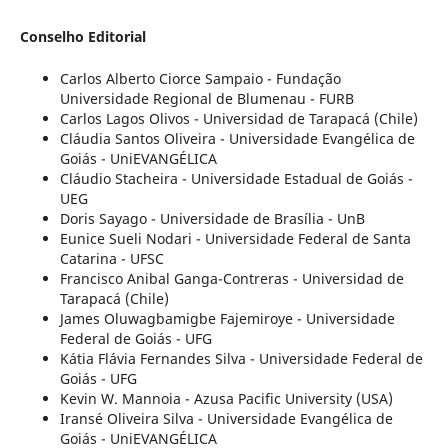
Conselho Editorial
Carlos Alberto Ciorce Sampaio - Fundação
Universidade Regional de Blumenau - FURB
Carlos Lagos Olivos - Universidad de Tarapacá (Chile)
Cláudia Santos Oliveira - Universidade Evangélica de
Goiás - UniEVANGÉLICA
Cláudio Stacheira - Universidade Estadual de Goiás -
UEG
Doris Sayago - Universidade de Brasília - UnB
Eunice Sueli Nodari - Universidade Federal de Santa
Catarina - UFSC
Francisco Anibal Ganga-Contreras - Universidad de
Tarapacá (Chile)
James Oluwagbamigbe Fajemiroye - Universidade
Federal de Goiás - UFG
Kátia Flávia Fernandes Silva - Universidade Federal de
Goiás - UFG
Kevin W. Mannoia - Azusa Pacific University (USA)
Iransé Oliveira Silva - Universidade Evangélica de
Goiás - UniEVANGÉLICA