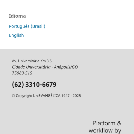
Idioma
Português (Brasil)
English
Av. Universitária Km 3,5
Cidade Universitária - Anápolis/GO
75083-515
(62) 3310-6679
© Copyright UniEVANGÉLICA 1947 - 2025